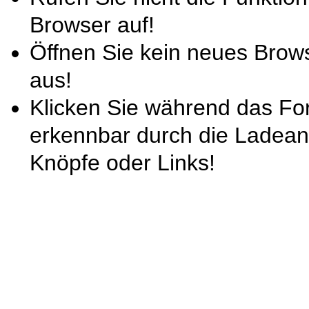
Browser auf!
Öffnen Sie kein neues Brow
aus!
Klicken Sie während das For
erkennbar durch die Ladeani
Knöpfe oder Links!