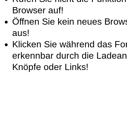
Browser auf!
Öffnen Sie kein neues Brow
aus!
Klicken Sie während das For
erkennbar durch die Ladeani
Knöpfe oder Links!