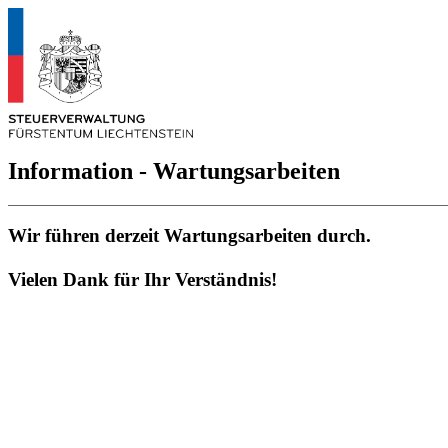
Information - Wartungsarbeiten
Wir führen derzeit Wartungsarbeiten durch.
Vielen Dank für Ihr Verständnis!