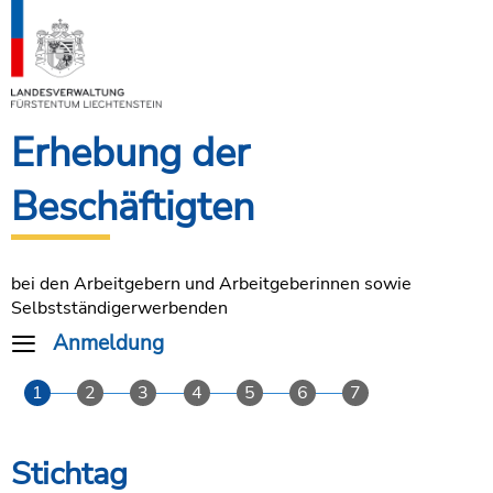
Erhebung der
Beschäftigten
bei den Arbeitgebern und Arbeitgeberinnen sowie
Selbstständigerwerbenden
Anmeldung
Stichtag