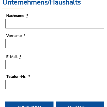
Unternehmens/Haushalts
Nachname
*
Vorname
*
E-Mail
*
Telefon-Nr.
*